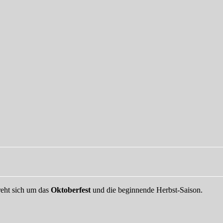
reht sich um das
Oktoberfest
und die beginnende Herbst-Saison.