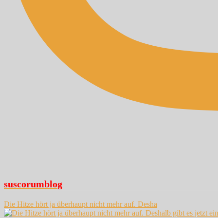
suscorumblog
Die Hitze hört ja überhaupt nicht mehr auf. Desha