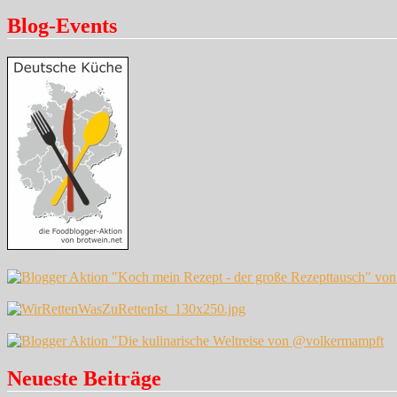
Blog-Events
Neueste Beiträge