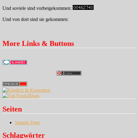
Und soviele sind vorbeigekommen:
Und von dort sind sie gekommen:
More Links & Buttons
Seiten
Sample Page
Schlagwörter