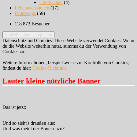
Überbacken
(4)
Lebensweisheiten
(17)
Unterwegs
(59)
118.873 Besucher
Datenschutz und Cookies: Diese Website verwendet Cookies. Wenn
du die Website weiterhin nutzt, stimmst du der Verwendung von
Cookies zu.
Weitere Informationen, beispielsweise zur Kontrolle von Cookies,
findest du hier:
Cookie-Richtlinie
Lauter kleine nützliche Banner
Das ist jetzt:
Und so sieht's draußen aus:
Und was meint der Bauer dazu?