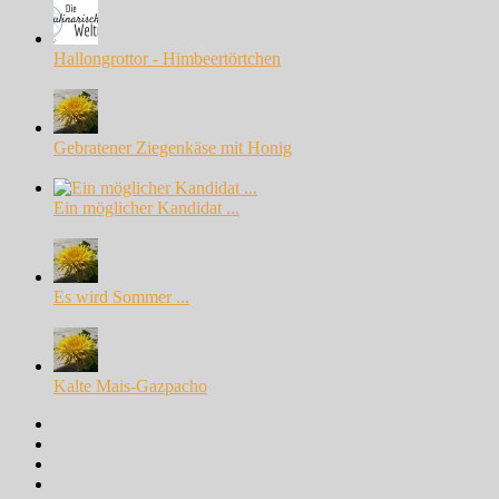
Hallongrottor - Himbeertörtchen
Gebratener Ziegenkäse mit Honig
Ein möglicher Kandidat ...
Es wird Sommer ...
Kalte Mais-Gazpacho
Facebook
Instagram
Pinterest
Google+