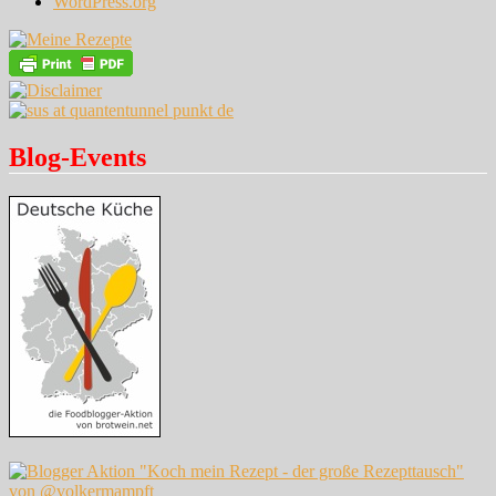
WordPress.org
Blog-Events