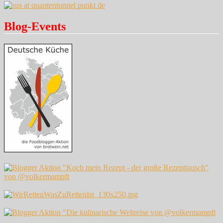
Blog-Events