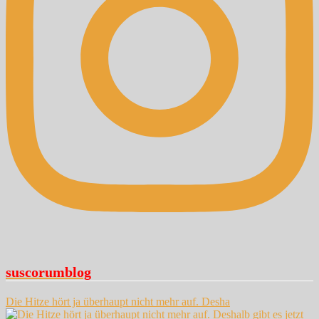
suscorumblog
Die Hitze hört ja überhaupt nicht mehr auf. Desha