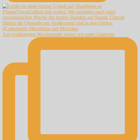
Am verlängerten Wochenende waren wir unter Anderem