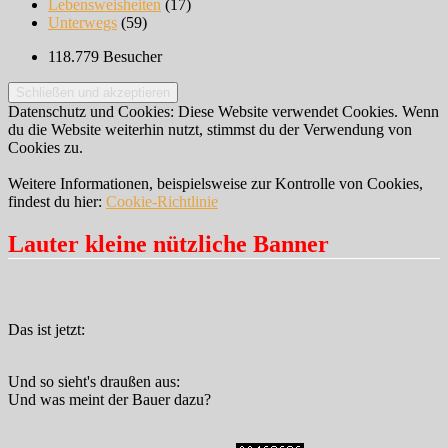
Lebensweisheiten
(17)
Unterwegs
(59)
118.779 Besucher
Datenschutz und Cookies: Diese Website verwendet Cookies. Wenn
du die Website weiterhin nutzt, stimmst du der Verwendung von
Cookies zu.
Weitere Informationen, beispielsweise zur Kontrolle von Cookies,
findest du hier:
Cookie-Richtlinie
Lauter kleine nützliche Banner
Das ist jetzt:
Und so sieht's draußen aus:
Und was meint der Bauer dazu?