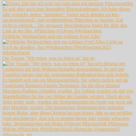
Fröhliche Weihnachten und ein schönes Fest! Alles
Die Truppe "Wir retten, was zu retten ist" hat sic