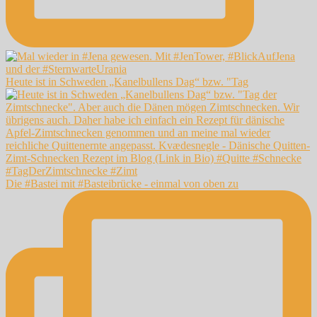
Heute ist in Schweden „Kanelbullens Dag“ bzw. "Tag
Die #Bastei mit #Basteibrücke - einmal von oben zu