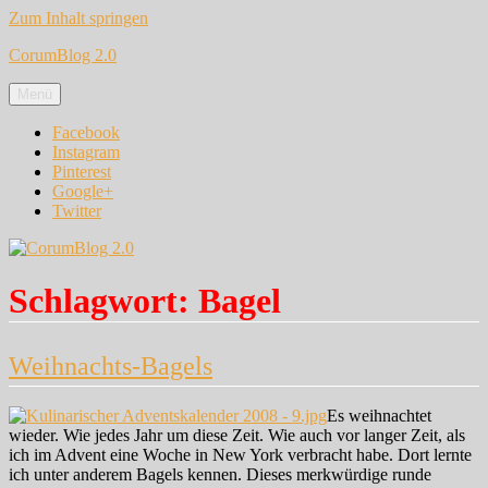
Zum Inhalt springen
CorumBlog 2.0
Menü
Facebook
Instagram
Pinterest
Google+
Twitter
Schlagwort:
Bagel
Weihnachts-Bagels
Es weihnachtet
wieder. Wie jedes Jahr um diese Zeit. Wie auch vor langer Zeit, als
ich im Advent eine Woche in New York verbracht habe. Dort lernte
ich unter anderem Bagels kennen. Dieses merkwürdige runde