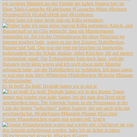
Früher habe ich ganz gerne mal ein KiBa getrunken:
Es ist heiß! Zu heiß! Deshalb hatten wir in den le
Unsere #Sauerkirschen waren mal wieder reif. Und b