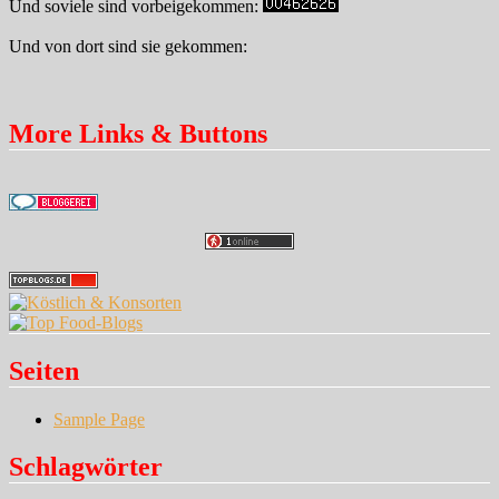
Und soviele sind vorbeigekommen:
Und von dort sind sie gekommen:
More Links & Buttons
Seiten
Sample Page
Schlagwörter