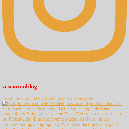
suscorumblog
Es ist immer noch heiß. So heiß, dass man eigentli