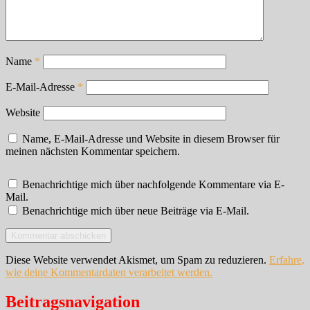
Name
*
E-Mail-Adresse
*
Website
Name, E-Mail-Adresse und Website in diesem Browser für
meinen nächsten Kommentar speichern.
Benachrichtige mich über nachfolgende Kommentare via E-
Mail.
Benachrichtige mich über neue Beiträge via E-Mail.
Diese Website verwendet Akismet, um Spam zu reduzieren.
Erfahre,
wie deine Kommentardaten verarbeitet werden.
Beitragsnavigation