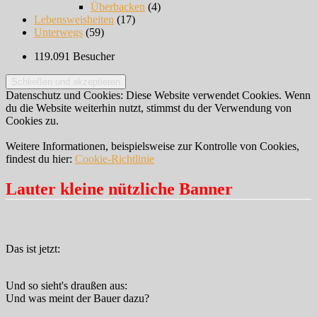
Überbacken
(4)
Lebensweisheiten
(17)
Unterwegs
(59)
119.091 Besucher
Datenschutz und Cookies: Diese Website verwendet Cookies. Wenn
du die Website weiterhin nutzt, stimmst du der Verwendung von
Cookies zu.
Weitere Informationen, beispielsweise zur Kontrolle von Cookies,
findest du hier:
Cookie-Richtlinie
Lauter kleine nützliche Banner
Das ist jetzt:
Und so sieht's draußen aus:
Und was meint der Bauer dazu?