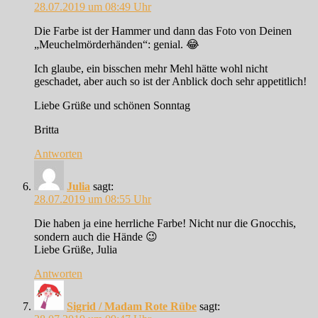
28.07.2019 um 08:49 Uhr
Die Farbe ist der Hammer und dann das Foto von Deinen
„Meuchelmörderhänden“: genial. 😂
Ich glaube, ein bisschen mehr Mehl hätte wohl nicht
geschadet, aber auch so ist der Anblick doch sehr appetitlich!
Liebe Grüße und schönen Sonntag
Britta
Antworten
Julia
sagt:
28.07.2019 um 08:55 Uhr
Die haben ja eine herrliche Farbe! Nicht nur die Gnocchis,
sondern auch die Hände 😉
Liebe Grüße, Julia
Antworten
Sigrid / Madam Rote Rübe
sagt: