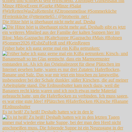
Die Hitze hört ja überhaupt nicht mehr auf. Desha
Früher habe ich ganz gerne mal ein KiBa getrunken:
Es ist heiß! Zu heiß! Deshalb hatten wir in den le