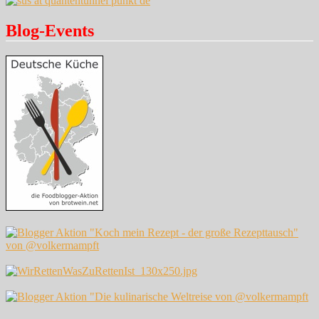
Blog-Events