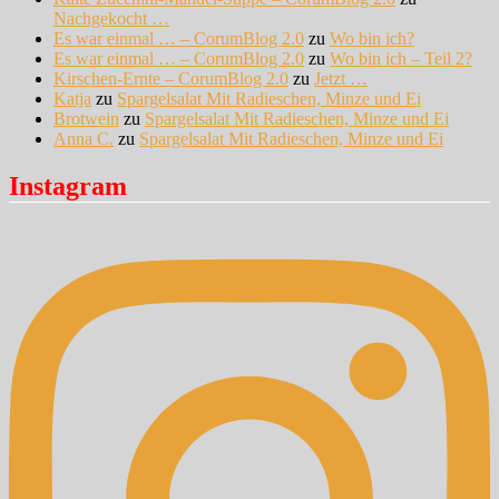
Nachgekocht …
Es war einmal … – CorumBlog 2.0
zu
Wo bin ich?
Es war einmal … – CorumBlog 2.0
zu
Wo bin ich – Teil 2?
Kirschen-Ernte – CorumBlog 2.0
zu
Jetzt …
Katja
zu
Spargelsalat Mit Radieschen, Minze und Ei
Brotwein
zu
Spargelsalat Mit Radieschen, Minze und Ei
Anna C.
zu
Spargelsalat Mit Radieschen, Minze und Ei
Instagram