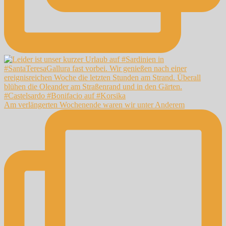
Am verlängerten Wochenende waren wir unter Anderem