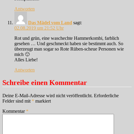
Antworten
Das Mädel vom Land
sagt:
02.08.2019 um 21:52 Uhr
Rot und grün, eine waschechte Hammerkombi, farblich
gesehen … Und geschmeckt haben sie bestimmt auch. So
überzeugt man sogar so Rote Rüben-scheue Personen wie
mich 🙂
Alles Liebe!
Antworten
Schreibe einen Kommentar
Deine E-Mail-Adresse wird nicht veröffentlicht.
Erforderliche
Felder sind mit
*
markiert
Kommentar
*