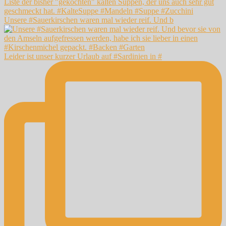
Unsere #Sauerkirschen waren mal wieder reif. Und b
Leider ist unser kurzer Urlaub auf #Sardinien in #