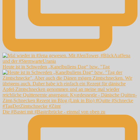
Heute ist in Schweden „Kanelbullens Dag“ bzw. "Tag
Die #Bastei mit #Basteibrücke - einmal von oben zu