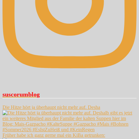
suscorumblog
Die Hitze hört ja überhaupt nicht mehr auf. Desha
Früher habe ich ganz gerne mal ein KiBa getrunken: