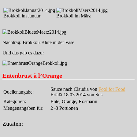
Brokkoli im Januar
Brokkoli im März
Nachtrag: Brokkoli-Blüte in der Vase
Und das gab es dazu:
Entenbrust à l’Orange
Sauce nach Claudia von
Fool for Food
Quellenangabe:
Erfaßt 18.03.2014 von Sus
Kategorien:
Ente, Orange, Rosmarin
Mengenangaben für:
2 -3 Portionen
Zutaten: