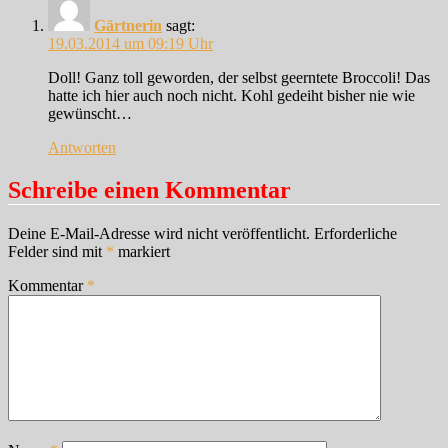
Gärtnerin
sagt:
19.03.2014 um 09:19 Uhr
Doll! Ganz toll geworden, der selbst geerntete Broccoli! Das
hatte ich hier auch noch nicht. Kohl gedeiht bisher nie wie
gewünscht…
Antworten
Schreibe einen Kommentar
Deine E-Mail-Adresse wird nicht veröffentlicht.
Erforderliche
Felder sind mit
*
markiert
Kommentar
*