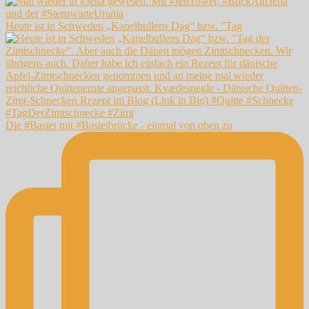
Heute ist in Schweden „Kanelbullens Dag“ bzw. "Tag
Die #Bastei mit #Basteibrücke - einmal von oben zu