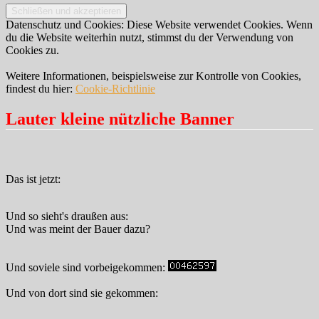
Datenschutz und Cookies: Diese Website verwendet Cookies. Wenn
du die Website weiterhin nutzt, stimmst du der Verwendung von
Cookies zu.
Weitere Informationen, beispielsweise zur Kontrolle von Cookies,
findest du hier:
Cookie-Richtlinie
Lauter kleine nützliche Banner
Das ist jetzt:
Und so sieht's draußen aus:
Und was meint der Bauer dazu?
Und soviele sind vorbeigekommen:
Und von dort sind sie gekommen: