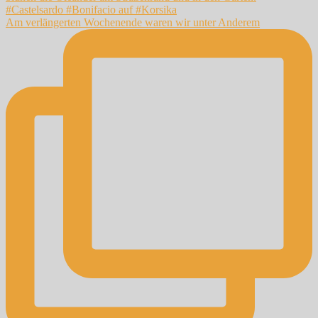
Am verlängerten Wochenende waren wir unter Anderem