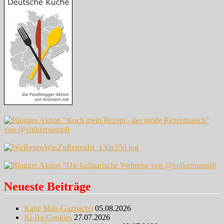
Neueste Beiträge
Kalte Mais-Gazpacho
05.08.2026
Ki-Ba-Cookies
27.07.2026