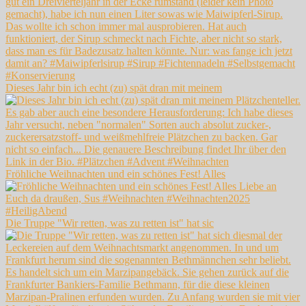
Dieses Jahr bin ich echt (zu) spät dran mit meinem
Fröhliche Weihnachten und ein schönes Fest! Alles
Die Truppe "Wir retten, was zu retten ist" hat sic