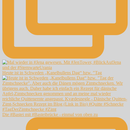
Heute ist in Schweden „Kanelbullens Dag“ bzw. "Tag
Die #Bastei mit #Basteibrücke - einmal von oben zu