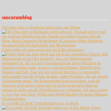
suscorumblog
Die Hitze hört ja überhaupt nicht mehr auf. Desha
Früher habe ich ganz gerne mal ein KiBa getrunken:
Es ist heiß! Zu heiß! Deshalb hatten wir in den le