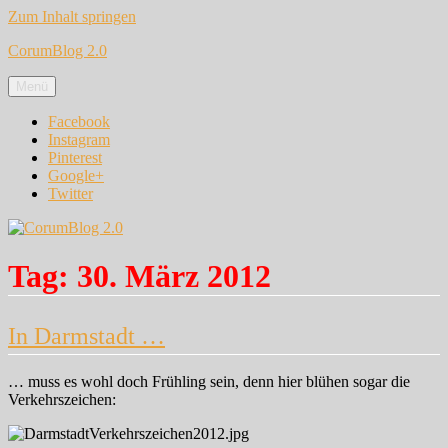
Zum Inhalt springen
CorumBlog 2.0
Menü
Facebook
Instagram
Pinterest
Google+
Twitter
Tag:
30. März 2012
In Darmstadt …
… muss es wohl doch Frühling sein, denn hier blühen sogar die
Verkehrszeichen: