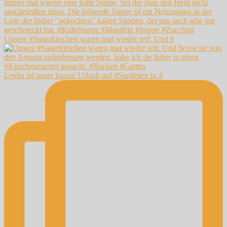
Unsere #Sauerkirschen waren mal wieder reif. Und b
Leider ist unser kurzer Urlaub auf #Sardinien in #