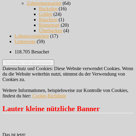
Zubereitungsarten
(64)
Backofen
(16)
Grillen
(24)
Räuchern
(1)
Römertopf
(20)
Überbacken
(4)
Lebensweisheiten
(17)
Unterwegs
(59)
118.705 Besucher
Datenschutz und Cookies: Diese Website verwendet Cookies. Wenn
du die Website weiterhin nutzt, stimmst du der Verwendung von
Cookies zu.
Weitere Informationen, beispielsweise zur Kontrolle von Cookies,
findest du hier:
Cookie-Richtlinie
Lauter kleine nützliche Banner
Das ist jetzt: