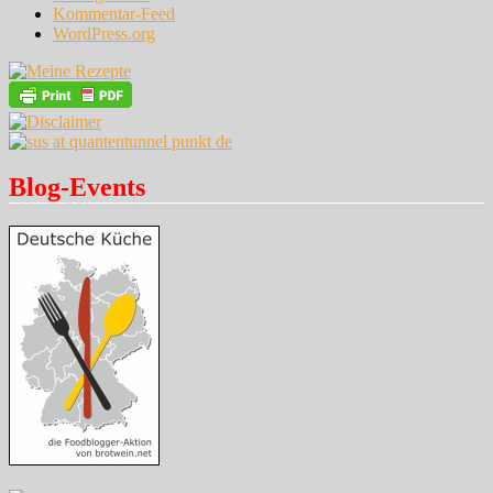
Kommentar-Feed
WordPress.org
Blog-Events