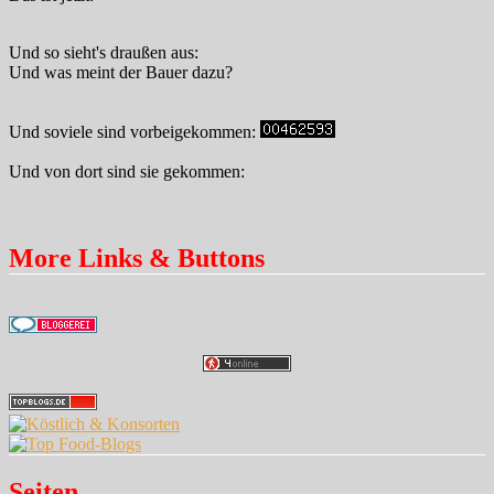
Und so sieht's draußen aus:
Und was meint der Bauer dazu?
Und soviele sind vorbeigekommen:
Und von dort sind sie gekommen:
More Links & Buttons
Seiten