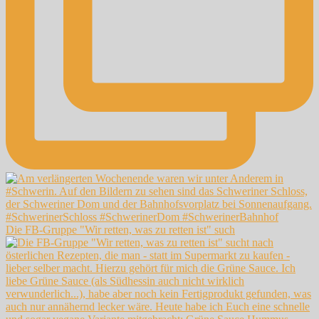
Die FB-Gruppe "Wir retten, was zu retten ist" such