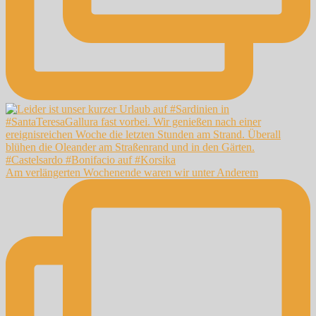
Am verlängerten Wochenende waren wir unter Anderem