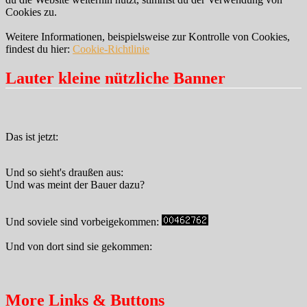
Cookies zu.
Weitere Informationen, beispielsweise zur Kontrolle von Cookies,
findest du hier:
Cookie-Richtlinie
Lauter kleine nützliche Banner
Das ist jetzt:
Und so sieht's draußen aus:
Und was meint der Bauer dazu?
Und soviele sind vorbeigekommen:
Und von dort sind sie gekommen:
More Links & Buttons