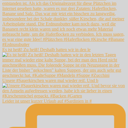
Es ist heiß! Zu heiß! Deshalb hatten wir in den le
Unsere #Sauerkirschen waren mal wieder reif. Und b
Leider ist unser kurzer Urlaub auf #Sardinien in #