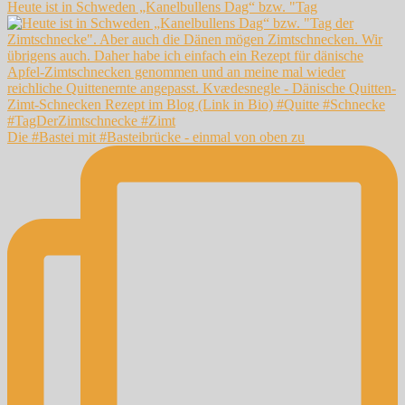
Heute ist in Schweden „Kanelbullens Dag“ bzw. "Tag
Die #Bastei mit #Basteibrücke - einmal von oben zu