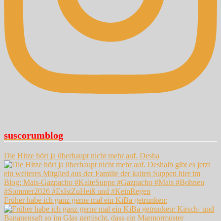
suscorumblog
Die Hitze hört ja überhaupt nicht mehr auf. Desha
Früher habe ich ganz gerne mal ein KiBa getrunken: