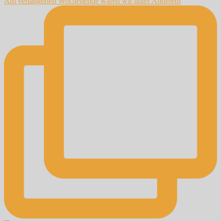
Am verlängerten Wochenende waren wir unter Anderem