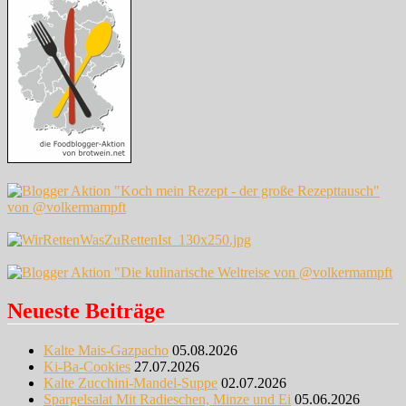
Neueste Beiträge
Kalte Mais-Gazpacho
05.08.2026
Ki-Ba-Cookies
27.07.2026
Kalte Zucchini-Mandel-Suppe
02.07.2026
Spargelsalat Mit Radieschen, Minze und Ei
05.06.2026