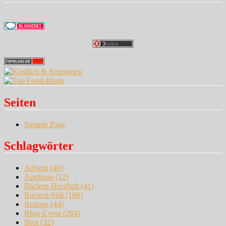
Seiten
Sample Page
Schlagwörter
Advent
(46)
Aprikose
(22)
Backen-Herzhaft
(41)
Backen-Süß
(168)
Beilage
(44)
Blog-Event
(264)
Brot
(32)