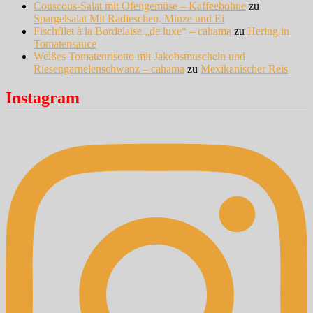
Couscous-Salat mit Ofengemüse – Kaffeebohne
zu
Spargelsalat Mit Radieschen, Minze und Ei
Fischfilet à la Bordelaise „de luxe“ – cahama
zu
Hering in
Tomatensauce
Weißes Tomatenrisotto mit Jakobsmuscheln und
Riesengarnelenschwanz – cahama
zu
Mexikanischer Reis
Instagram