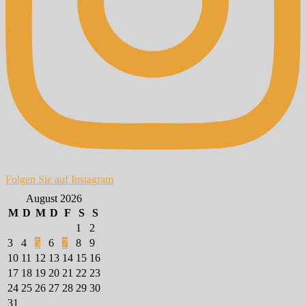
Folgen Sie auf Instagram
August 2026
M
D
M
D
F
S
S
1
2
3
4
5
6
7
8
9
10
11
12
13
14
15
16
17
18
19
20
21
22
23
24
25
26
27
28
29
30
31