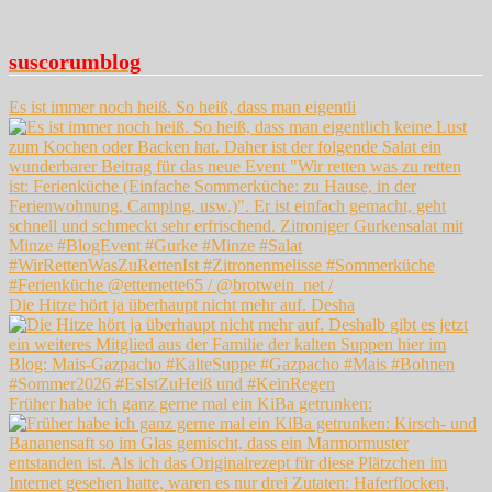
suscorumblog
Es ist immer noch heiß. So heiß, dass man eigentli
Die Hitze hört ja überhaupt nicht mehr auf. Desha
Früher habe ich ganz gerne mal ein KiBa getrunken: