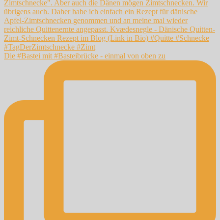
Die #Bastei mit #Basteibrücke - einmal von oben zu