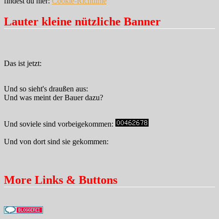
findest du hier:
Cookie-Richtlinie
Lauter kleine nützliche Banner
Das ist jetzt:
Und so sieht's draußen aus:
Und was meint der Bauer dazu?
Und soviele sind vorbeigekommen:
Und von dort sind sie gekommen:
More Links & Buttons