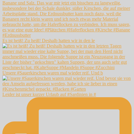
Es ist heiß! Zu heiß! Deshalb hatten wir in den le
Unsere #Sauerkirschen waren mal wieder reif. Und b
Leider ist unser kurzer Urlaub auf #Sardinien in #