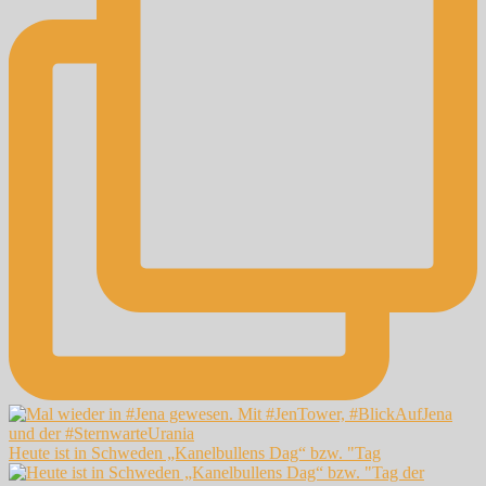
Heute ist in Schweden „Kanelbullens Dag“ bzw. "Tag