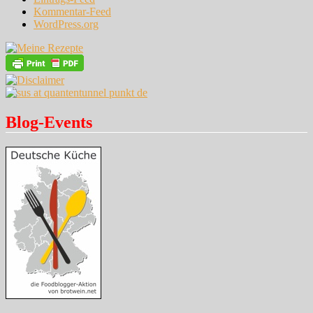
Kommentar-Feed
WordPress.org
Blog-Events