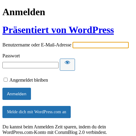
Anmelden
Präsentiert von WordPress
Benutzername oder E-Mail-Adresse
Passwort
Angemeldet bleiben
Melde dich mit WordPress.com an
Du kannst beim Anmelden Zeit sparen, indem du dein
WordPress.com-Konto mit CorumBlog 2.0 verbindest.