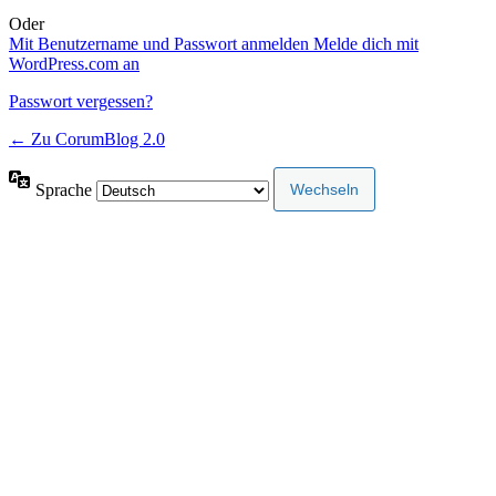
Oder
Mit Benutzername und Passwort anmelden
Melde dich mit
WordPress.com an
Passwort vergessen?
← Zu CorumBlog 2.0
Sprache